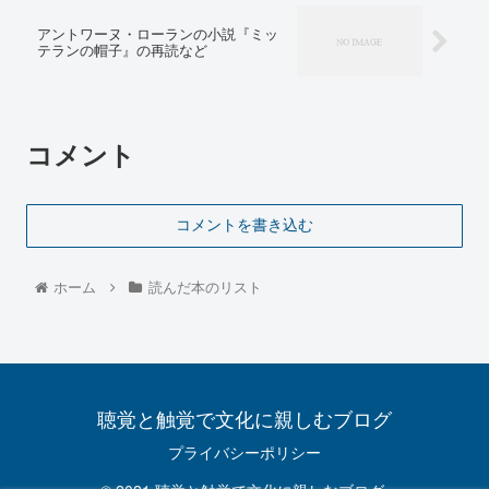
アントワーヌ・ローランの小説『ミッ
テランの帽子』の再読など
コメント
コメントを書き込む
ホーム
読んだ本のリスト
聴覚と触覚で文化に親しむブログ
プライバシーポリシー