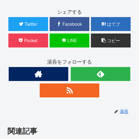
シェアする
Twitter
Facebook
はてブ
Pocket
LINE
コピー
湯呑をフォローする
湯呑
関連記事