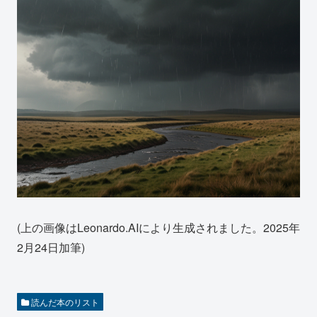
(上の画像はLeonardo.AIにより生成されました。2025年
2月24日加筆)
読んだ本のリスト