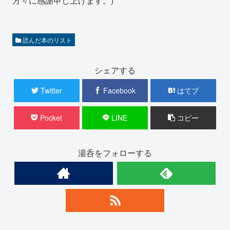
方々に感謝申し上げます。)
読んだ本のリスト
シェアする
Twitter
Facebook
はてブ
Pocket
LINE
コピー
湯呑をフォローする