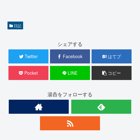
日記
シェアする
Twitter
Facebook
はてブ
Pocket
LINE
コピー
湯呑をフォローする