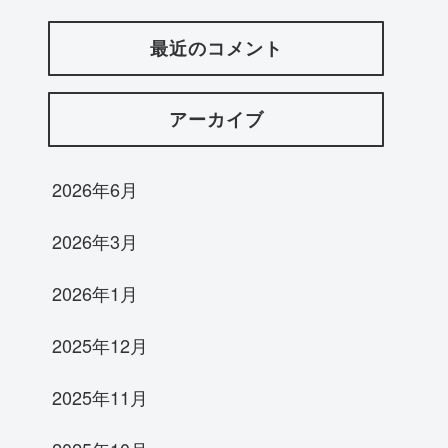
最近のコメント
アーカイブ
2026年6月
2026年3月
2026年1月
2025年12月
2025年11月