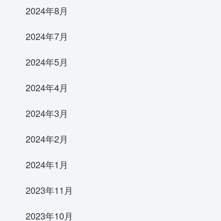
2024年8月
2024年7月
2024年5月
2024年4月
2024年3月
2024年2月
2024年1月
2023年11月
2023年10月