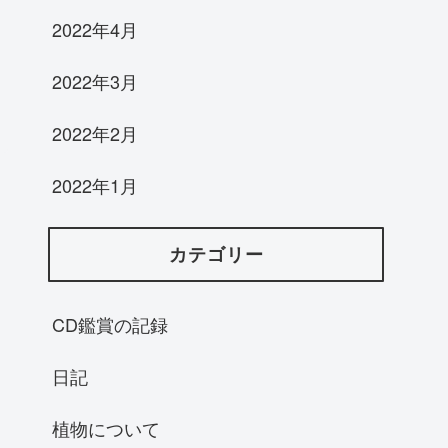
2022年4月
2022年3月
2022年2月
2022年1月
カテゴリー
CD鑑賞の記録
日記
植物について