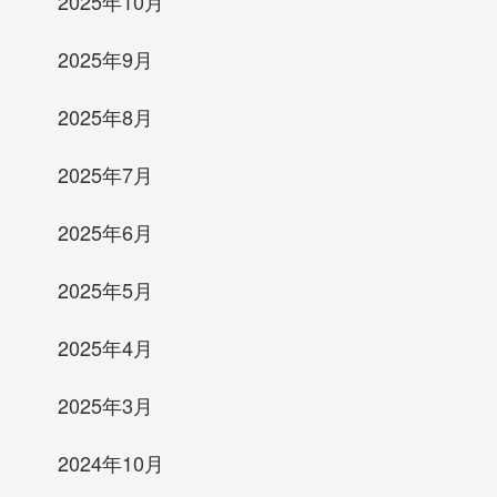
2025年10月
2025年9月
2025年8月
2025年7月
2025年6月
2025年5月
2025年4月
2025年3月
2024年10月