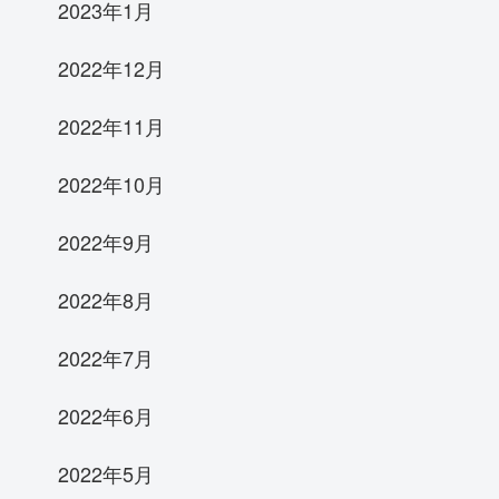
2023年1月
2022年12月
2022年11月
2022年10月
2022年9月
2022年8月
2022年7月
2022年6月
2022年5月