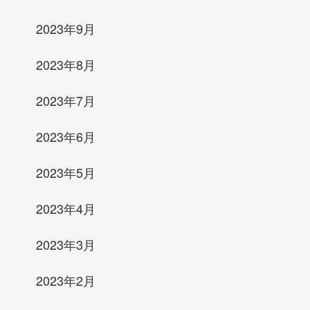
2023年9月
2023年8月
2023年7月
2023年6月
2023年5月
2023年4月
2023年3月
2023年2月