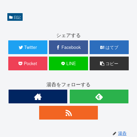
日記
シェアする
Twitter
Facebook
はてブ
Pocket
LINE
コピー
湯呑をフォローする
湯呑