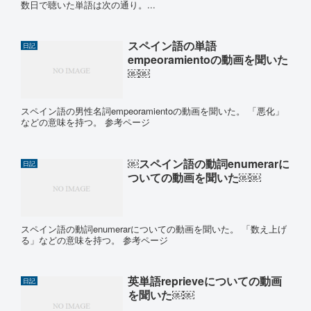
数日で聴いた単語は次の通り。...
スペイン語の単語
日記
empeoramientoの動画を聞いた
￼￼
スペイン語の男性名詞empeoramientoの動画を聞いた。 「悪化」
などの意味を持つ。 参考ページ
￼スペイン語の動詞enumerarに
日記
ついての動画を聞いた￼￼
スペイン語の動詞enumerarについての動画を聞いた。 「数え上げ
る」などの意味を持つ。 参考ページ
英単語reprieveについての動画
日記
を聞いた￼￼