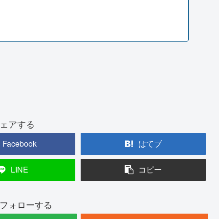
ェアする
Facebook
はてブ
LINE
コピー
フォローする