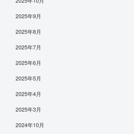
2025年10月
2025年9月
2025年8月
2025年7月
2025年6月
2025年5月
2025年4月
2025年3月
2024年10月