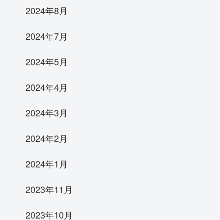
2024年8月
2024年7月
2024年5月
2024年4月
2024年3月
2024年2月
2024年1月
2023年11月
2023年10月