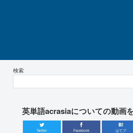
検索
英単語acrasiaについての動画
Twitter
Facebook
はてブ