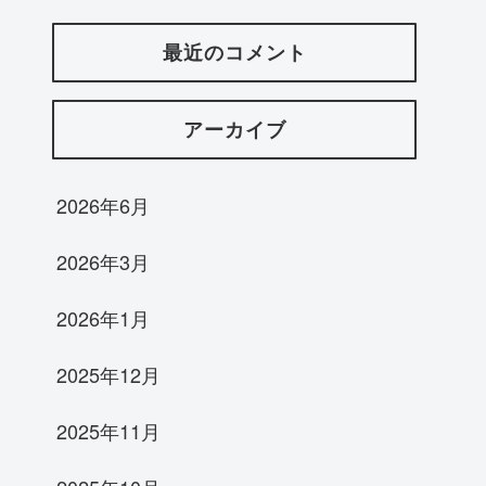
最近のコメント
アーカイブ
2026年6月
2026年3月
2026年1月
2025年12月
2025年11月