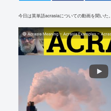
今日は英単語acrasiaについての動画を聞いた