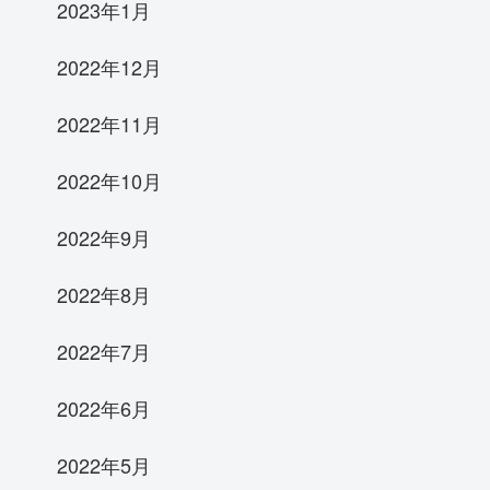
2023年1月
2022年12月
2022年11月
2022年10月
2022年9月
2022年8月
2022年7月
2022年6月
2022年5月