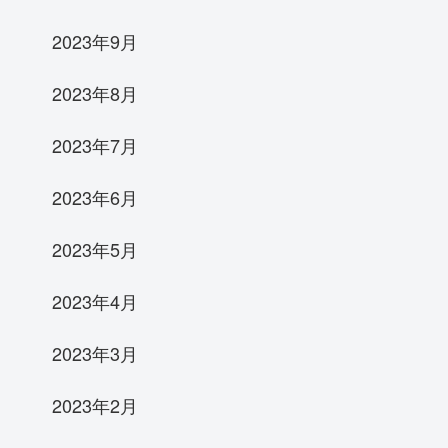
2023年9月
2023年8月
2023年7月
2023年6月
2023年5月
2023年4月
2023年3月
2023年2月