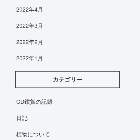
2022年4月
2022年3月
2022年2月
2022年1月
カテゴリー
CD鑑賞の記録
日記
植物について