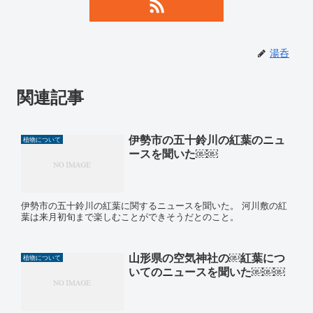
湯呑
関連記事
伊勢市の五十鈴川の紅葉のニュ
植物について
ースを聞いた￼￼
伊勢市の五十鈴川の紅葉に関するニュースを聞いた。 河川敷の紅
葉は来月初旬まで楽しむことができそうだとのこと。
山形県の空気神社の￼紅葉につ
植物について
いてのニュースを聞いた￼￼￼