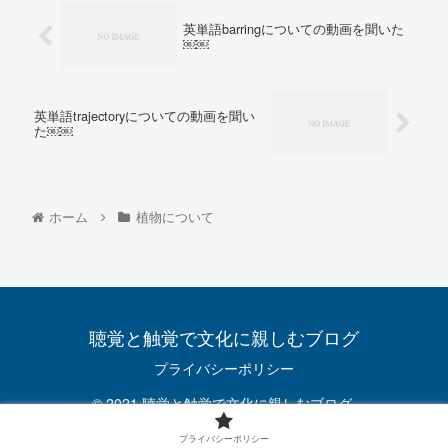
英単語barringについての動画を聞いた
￼￼
英単語trajectoryについての動画を聞い
た￼￼
ホーム
植物について
聴覚と触覚で文化に親しむブログ
プライバシーポリシー
© 2021 聴覚と触覚で文化に親しむブログ.
プライバシーポリシー