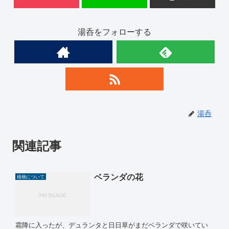
湯呑をフォローする
湯呑
関連記事
ベランダの花
植物について
霜降に入ったが、デュランタと日日草がまだベランダで咲いてい