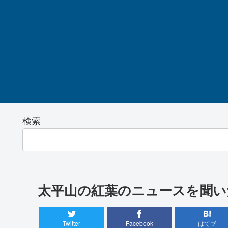
検索
太平山の紅葉のニュースを聞い
Twitter
Facebook
はてブ