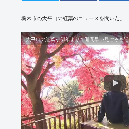
栃木市の太平山の紅葉のニュースを聞いた。
太平山の紅葉が例年より１週間早い見ごろを迎