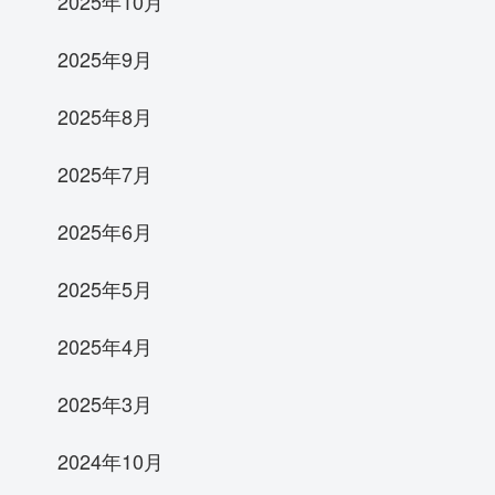
2025年10月
2025年9月
2025年8月
2025年7月
2025年6月
2025年5月
2025年4月
2025年3月
2024年10月