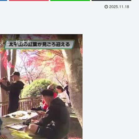
2025.11.18
える 栃木市