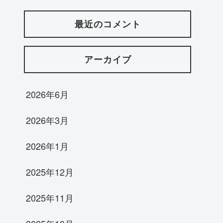
最近のコメント
アーカイブ
2026年6月
2026年3月
2026年1月
2025年12月
2025年11月