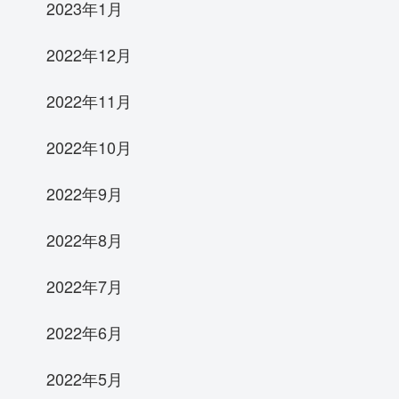
2023年1月
2022年12月
2022年11月
2022年10月
2022年9月
2022年8月
2022年7月
2022年6月
2022年5月