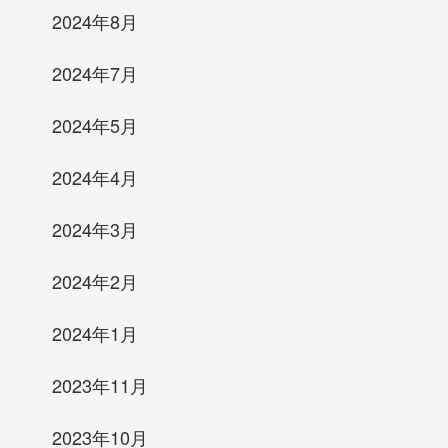
2024年8月
2024年7月
2024年5月
2024年4月
2024年3月
2024年2月
2024年1月
2023年11月
2023年10月