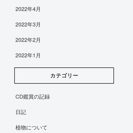
2022年4月
2022年3月
2022年2月
2022年1月
カテゴリー
CD鑑賞の記録
日記
植物について