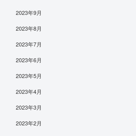
2023年9月
2023年8月
2023年7月
2023年6月
2023年5月
2023年4月
2023年3月
2023年2月