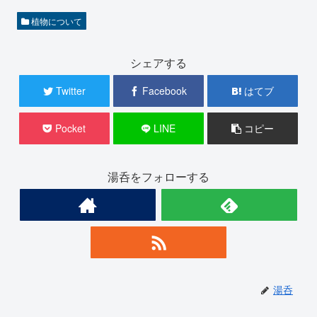
植物について
シェアする
Twitter
Facebook
はてブ
Pocket
LINE
コピー
湯呑をフォローする
湯呑