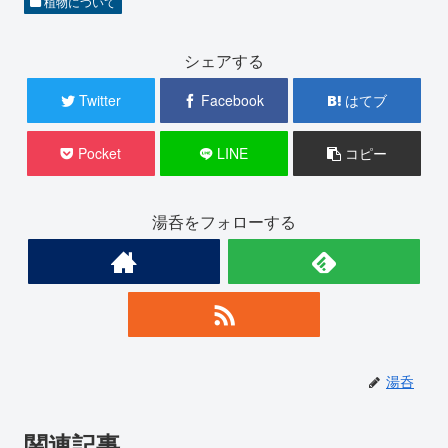
植物について
シェアする
Twitter
Facebook
はてブ
Pocket
LINE
コピー
湯呑をフォローする
湯呑
関連記事