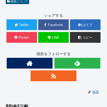
植物について
シェアする
Twitter
Facebook
はてブ
Pocket
LINE
コピー
湯呑をフォローする
湯呑
関連記事