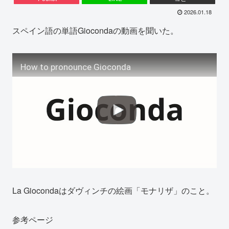
2026.01.18
スペイン語の単語Giocondaの動画を聞いた。
How to pronounce Gioconda
La Giocondaはダヴィンチの絵画「モナリザ」のこと。
参考ページ